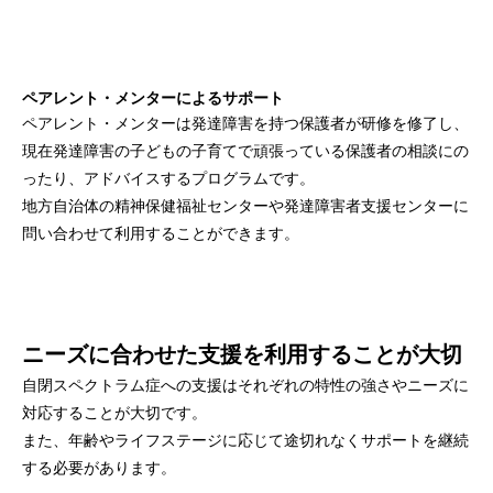
ペアレント・メンターによるサポート
ペアレント・メンターは発達障害を持つ保護者が研修を修了し、
現在発達障害の子どもの子育てで頑張っている保護者の相談にの
ったり、アドバイスするプログラムです。
地方自治体の精神保健福祉センターや発達障害者支援センターに
問い合わせて利用することができます。
ニーズに合わせた支援を利用することが大切
自閉スペクトラム症への支援はそれぞれの特性の強さやニーズに
対応することが大切です。
また、年齢やライフステージに応じて途切れなくサポートを継続
する必要があります。