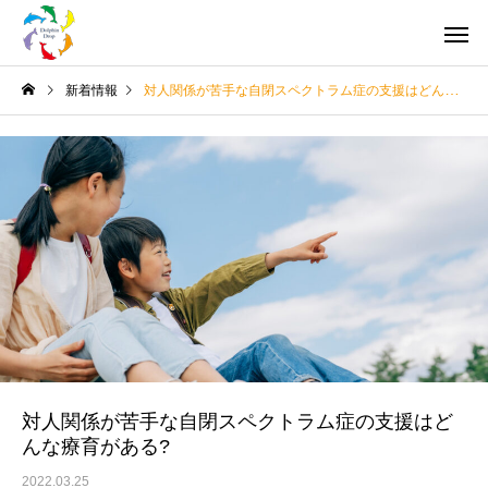
新着情報
対人関係が苦手な自閉スペクトラム症の支援はどんな療育がある?
対人関係が苦手な自閉スペクトラム症の支援はど
んな療育がある?
2022.03.25