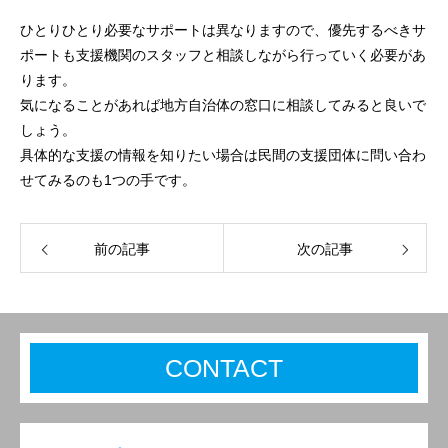
ひとりひとり必要なサポートは異なりますので、優先するべきサ
ポートも支援機関のスタッフと相談しながら行っていく必要があ
ります。
気になることがあれば地方自治体の窓口に相談してみると良いで
しょう。
具体的な支援の情報を知りたい場合は民間の支援団体に問い合わ
せてみるのも1つの手です。
前の記事
次の記事
CONTACT