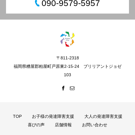
090-9579-5957
〒811-2318
福岡県糟屋郡粕屋町戸原東2-15-24 ブリリアントジョゼ
103
TOP
お子様の発達障害支援
大人の発達障害支援
喜びの声
店舗情報
お問い合わせ