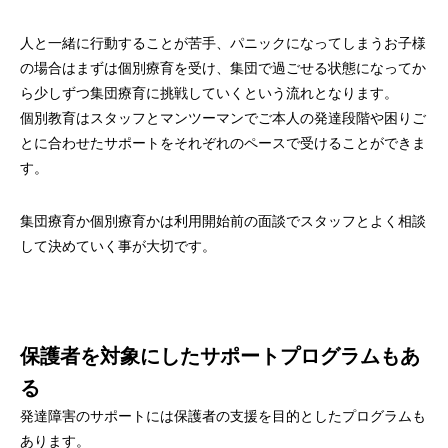
人と一緒に行動することが苦手、パニックになってしまうお子様
の場合はまずは個別療育を受け、集団で過ごせる状態になってか
ら少しずつ集団療育に挑戦していくという流れとなります。
個別教育はスタッフとマンツーマンでご本人の発達段階や困りご
とに合わせたサポートをそれぞれのペースで受けることができま
す。
集団療育か個別療育かは利用開始前の面談でスタッフとよく相談
して決めていく事が大切です。
保護者を対象にしたサポートプログラムもあ
る
発達障害のサポートには保護者の支援を目的としたプログラムも
あります。