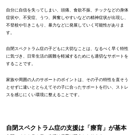
自分に自信を失ってしまい、頭痛、食欲不振、チックなどの身体
症状や、不安症、うつ、興奮しやすいなどの精神症状が出現し、
不登校や引きこもり、暴力などに発展していく可能性がありま
す。
自閉スペクトラム症の子どもに大切なことは、なるべく早く特性
に気づき、日常生活の困難を軽減するためにも適切なサポートを
することです。
家族や周囲の人のサポートのポイントは、その子の特性を直そう
とせずに違いととらえてその子に合ったサポートを行い、ストレ
スを感じにくい環境に整えることです。
自閉スペクトラム症の支援は「療育」が基本