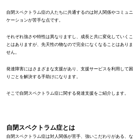
自閉スペクトラム症の人たちに共通するのは対人関係やコミュニ
ケーションが苦手な点です。
それぞれ強さや特性は異なりますし、成長と共に変化していくこ
とはありますが、先天性の物なので完全になくなることはありま
せん。
発達障害にはさまざまな支援があり、支援サービスを利用して困
りごとを解決する手助けになります。
そこで自閉スペクトラム症に関する発達支援をご紹介します。
自閉スペクトラム症とは
自閉スペクトラム症は対人関係が苦手、強いこだわりがある、な