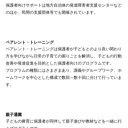
保護者向けサポートは地方自治体の発達障害者支援センターなど
のほか、民間の支援団体等でも開催されています。
ペアレント・トレーニング
ペアレント・トレーニングは保護者が子どもとのより良い関わり
方を学びながら日常の子育ての困りごとを解消し、子どもの行動
改善や発達促進を目的とした保護者向けのプログラムです。
プログラムの種類にはさまざまあり、講義やグループワーク、ホ
ームワークを中心とした構成で数回～数十回に分けて行っていま
す。
親子通園
子どもの療育に保護者が同伴して親子遊びや教材などを一緒に行